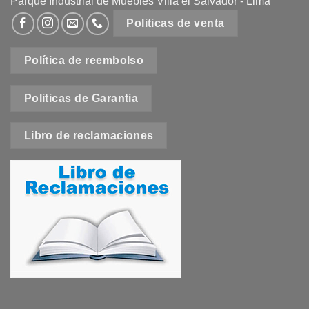
Parque Industrial de Muebles Villa el Salvador - Lima
Politicas de venta
Política de reembolso
Politicas de Garantia
Libro de reclamaciones