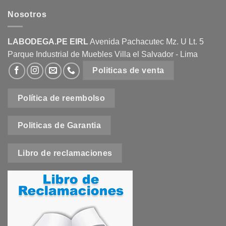
Nosotros
LABODEGA.PE EIRL
Avenida Pachacutec Mz. U Lt. 5
Parque Industrial de Muebles Villa el Salvador - Lima
Politicas de venta
Política de reembolso
Politicas de Garantia
Libro de reclamaciones