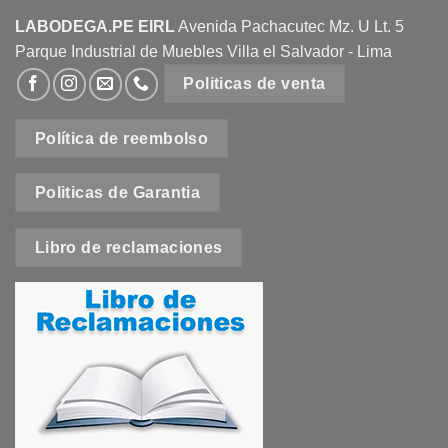
LABODEGA.PE EIRL
Avenida Pachacutec Mz. U Lt. 5
Parque Industrial de Muebles Villa el Salvador - Lima
Politicas de venta
Política de reembolso
Politicas de Garantia
Libro de reclamaciones