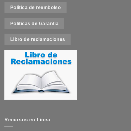
Política de reembolso
Politicas de Garantia
Libro de reclamaciones
Recursos en Linea