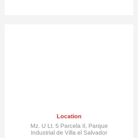
Location
Mz. U Lt. 5 Parcela II, Parque
Industrial de Villa el Salvador