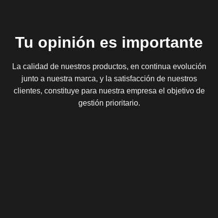
Tu opinión es importante
La calidad de nuestros productos, en continua evolución
junto a nuestra marca, y la satisfacción de nuestros
clientes, constituye para nuestra empresa el objetivo de
gestión prioritario.