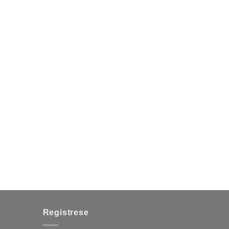
Registrese