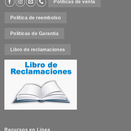
Politicas de venta
Política de reembolso
Politicas de Garantia
Libro de reclamaciones
Recursos en Linea