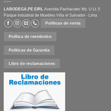
LABODEGA.PE EIRL
Avenida Pachacutec Mz. U Lt. 5
Parque Industrial de Muebles Villa el Salvador - Lima
Politicas de venta
Política de reembolso
Politicas de Garantia
Libro de reclamaciones