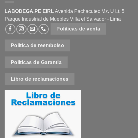
LABODEGA.PE EIRL
Avenida Pachacutec Mz. U Lt. 5
Parque Industrial de Muebles Villa el Salvador - Lima
Politicas de venta
Política de reembolso
Politicas de Garantia
Libro de reclamaciones