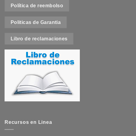
Política de reembolso
Politicas de Garantia
Libro de reclamaciones
Recursos en Linea