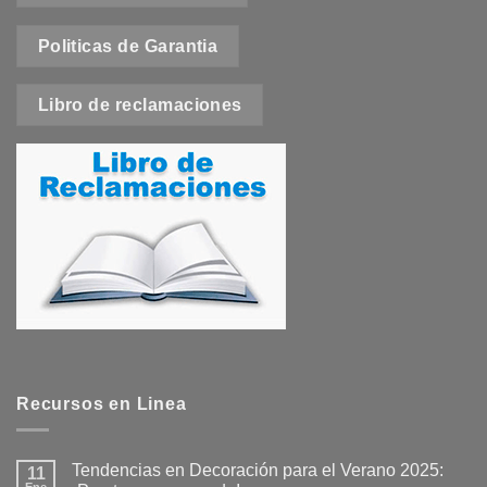
Politicas de Garantia
Libro de reclamaciones
Recursos en Linea
Tendencias en Decoración para el Verano 2025:
11