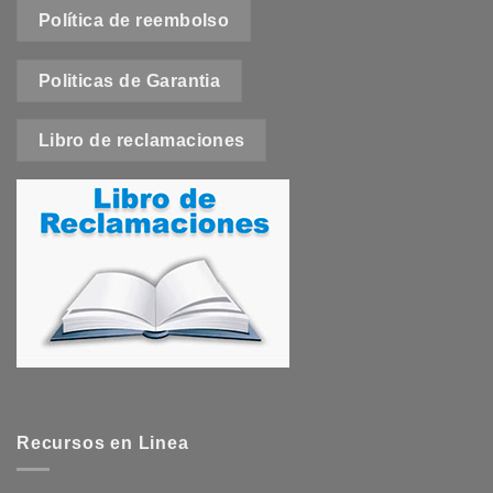
Política de reembolso
Politicas de Garantia
Libro de reclamaciones
Recursos en Linea