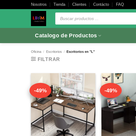
Saltar
Nosotros
Tienda
Clientes
Contácto
FAQ
al
Búsqueda
de
contenido
productos
Catalogo de Productos
Oficina
/
Escritorios
/
Escritorios en "L"
FILTRAR
-49%
-49%