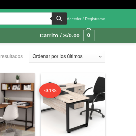
Acceder / Registrarse
0
Carrito /
S/
0.00
Ordenado
 resultados
por
los
últimos
-31%