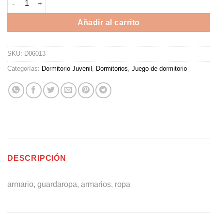
Añadir al carrito
SKU:
D06013
Categorías:
Dormitorio Juvenil
,
Dormitorios
,
Juego de dormitorio
DESCRIPCIÓN
armario, guardaropa, armarios, ropa