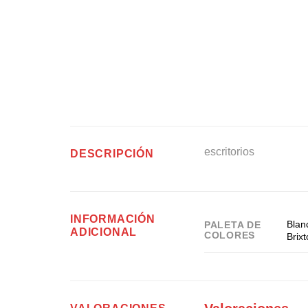
escritorios
DESCRIPCIÓN
INFORMACIÓN
Blan
PALETA DE
ADICIONAL
COLORES
Brix