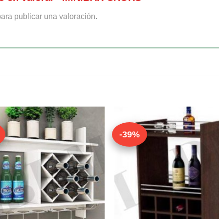
ara publicar una valoración.
-39%