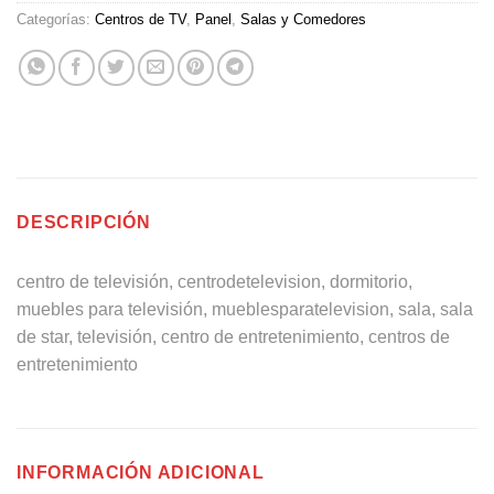
Categorías:
Centros de TV
,
Panel
,
Salas y Comedores
DESCRIPCIÓN
centro de televisión, centrodetelevision, dormitorio,
muebles para televisión, mueblesparatelevision, sala, sala
de star, televisión, centro de entretenimiento, centros de
entretenimiento
INFORMACIÓN ADICIONAL