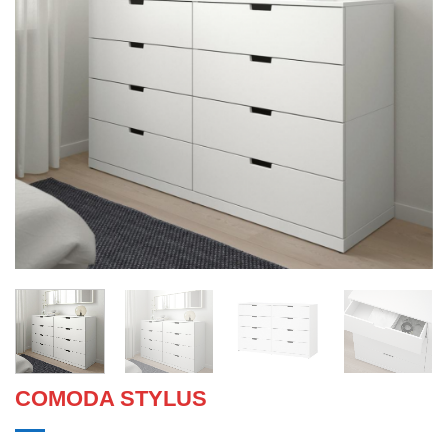
COMODA STYLUS