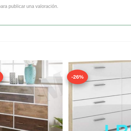
ara publicar una valoración.
-26%