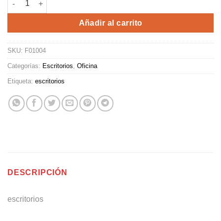
Añadir al carrito
SKU:
F01004
Categorías:
Escritorios
,
Oficina
Etiqueta:
escritorios
DESCRIPCIÓN
escritorios