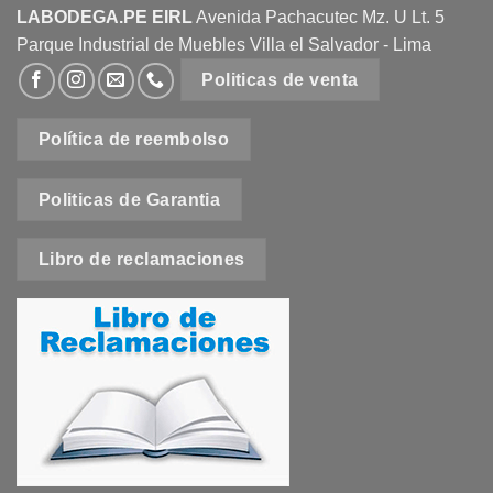
LABODEGA.PE EIRL
Avenida Pachacutec Mz. U Lt. 5
Parque Industrial de Muebles Villa el Salvador - Lima
Politicas de venta
Política de reembolso
Politicas de Garantia
Libro de reclamaciones