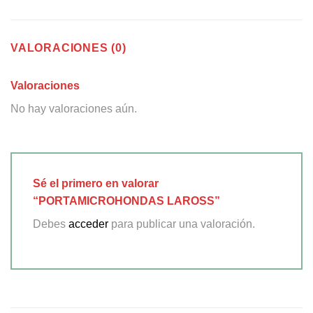
VALORACIONES (0)
Valoraciones
No hay valoraciones aún.
Sé el primero en valorar
“PORTAMICROHONDAS LAROSS”
Debes
acceder
para publicar una valoración.