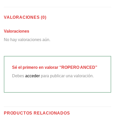
VALORACIONES (0)
Valoraciones
No hay valoraciones aún.
Sé el primero en valorar “ROPERO ANCED”
Debes
acceder
para publicar una valoración.
PRODUCTOS RELACIONADOS