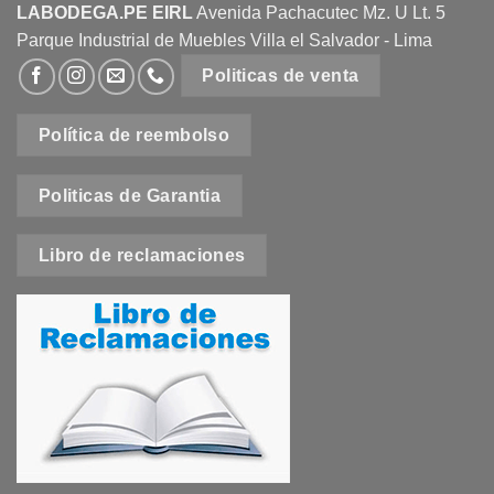
LABODEGA.PE EIRL
Avenida Pachacutec Mz. U Lt. 5
Parque Industrial de Muebles Villa el Salvador - Lima
Politicas de venta
Política de reembolso
Politicas de Garantia
Libro de reclamaciones