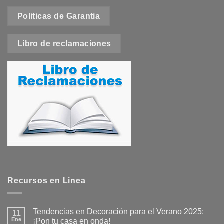
Politicas de Garantia
Libro de reclamaciones
Recursos en Linea
Tendencias en Decoración para el Verano 2025:
11
Ene
¡Pon tu casa en onda!