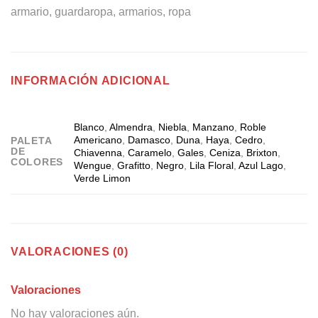
armario, guardaropa, armarios, ropa
INFORMACIÓN ADICIONAL
Blanco
,
Almendra
,
Niebla
,
Manzano
,
Roble
Americano
,
Damasco
,
Duna
,
Haya
,
Cedro
,
PALETA
DE
Chiavenna
,
Caramelo
,
Gales
,
Ceniza
,
Brixton
,
COLORES
Wengue
,
Grafitto
,
Negro
,
Lila Floral
,
Azul Lago
,
Verde Limon
VALORACIONES (0)
Valoraciones
No hay valoraciones aún.