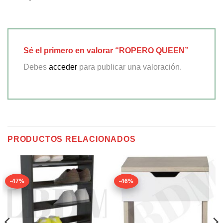
Sé el primero en valorar “ROPERO QUEEN”
Debes
acceder
para publicar una valoración.
PRODUCTOS RELACIONADOS
-47%
-46%