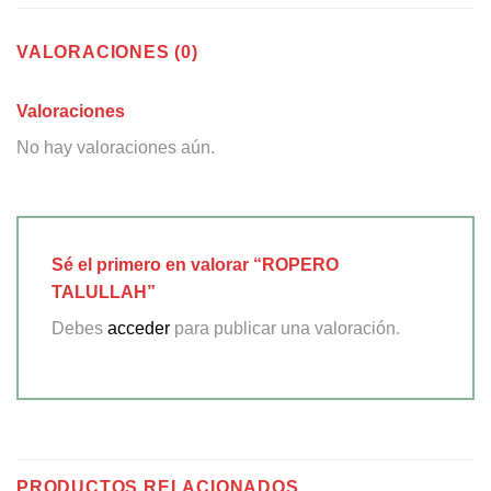
VALORACIONES (0)
Valoraciones
No hay valoraciones aún.
Sé el primero en valorar “ROPERO
TALULLAH”
Debes
acceder
para publicar una valoración.
PRODUCTOS RELACIONADOS