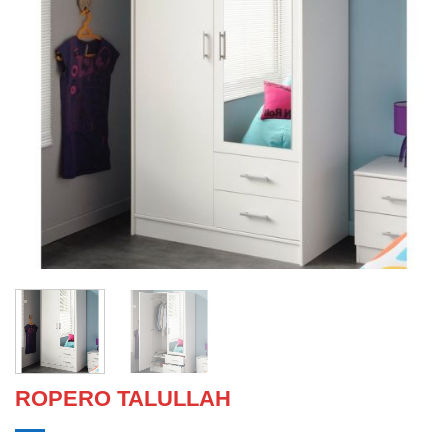
ROPERO TALULLAH