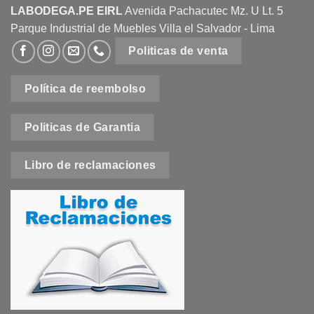
LABODEGA.PE EIRL
Avenida Pachacutec Mz. U Lt. 5
Parque Industrial de Muebles Villa el Salvador - Lima
Politicas de venta
Política de reembolso
Politicas de Garantia
Libro de reclamaciones