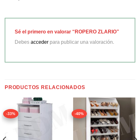
Sé el primero en valorar “ROPERO ZLARIO”
Debes
acceder
para publicar una valoración.
PRODUCTOS RELACIONADOS
-33%
-40%