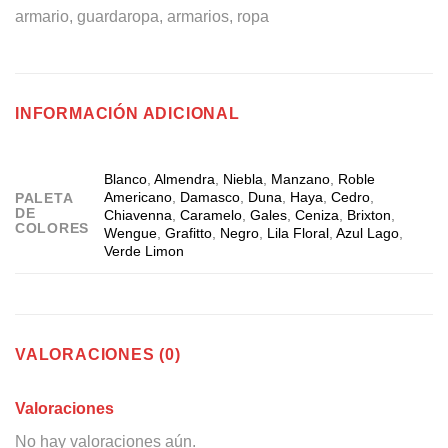
armario, guardaropa, armarios, ropa
INFORMACIÓN ADICIONAL
Blanco
,
Almendra
,
Niebla
,
Manzano
,
Roble
Americano
,
Damasco
,
Duna
,
Haya
,
Cedro
,
PALETA
DE
Chiavenna
,
Caramelo
,
Gales
,
Ceniza
,
Brixton
,
COLORES
Wengue
,
Grafitto
,
Negro
,
Lila Floral
,
Azul Lago
,
Verde Limon
VALORACIONES (0)
Valoraciones
No hay valoraciones aún.