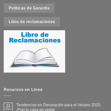
Politicas de Garantia
Libro de reclamaciones
Recursos en Linea
Tendencias en Decoración para el Verano 2025:
11
Ene
¡Pon tu casa en onda!