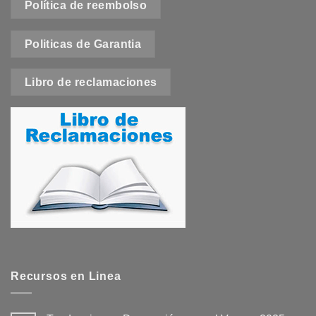
Política de reembolso
Politicas de Garantia
Libro de reclamaciones
Recursos en Linea