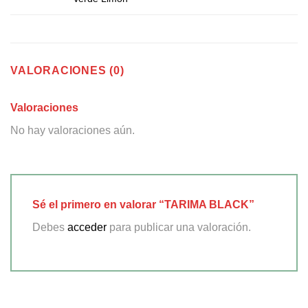
VALORACIONES (0)
Valoraciones
No hay valoraciones aún.
Sé el primero en valorar “TARIMA BLACK”
Debes
acceder
para publicar una valoración.