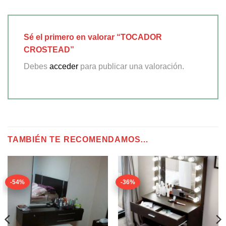
Sé el primero en valorar “TOCADOR
CROSTEAD”
Debes
acceder
para publicar una valoración.
TAMBIÉN TE RECOMENDAMOS…
-54%
-36%