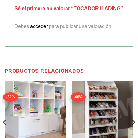
Sé el primero en valorar “TOCADOR ILADING”
Debes
acceder
para publicar una valoración.
PRODUCTOS RELACIONADOS
-32%
-40%