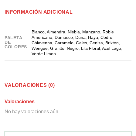
INFORMACIÓN ADICIONAL
Blanco
,
Almendra
,
Niebla
,
Manzano
,
Roble
Americano
,
Damasco
,
Duna
,
Haya
,
Cedro
,
PALETA
DE
Chiavenna
,
Caramelo
,
Gales
,
Ceniza
,
Brixton
,
COLORES
Wengue
,
Grafitto
,
Negro
,
Lila Floral
,
Azul Lago
,
Verde Limon
VALORACIONES (0)
Valoraciones
No hay valoraciones aún.