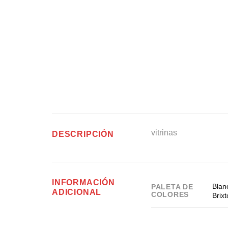
vitrinas
DESCRIPCIÓN
INFORMACIÓN
Blan
PALETA DE
ADICIONAL
COLORES
Brix