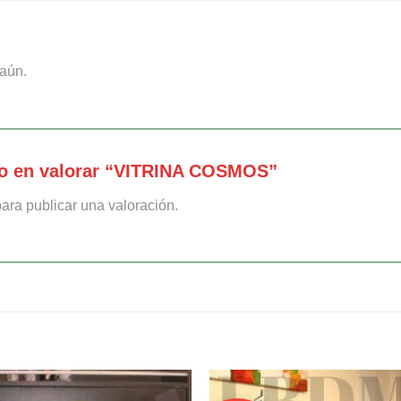
aún.
ro en valorar “VITRINA COSMOS”
ara publicar una valoración.