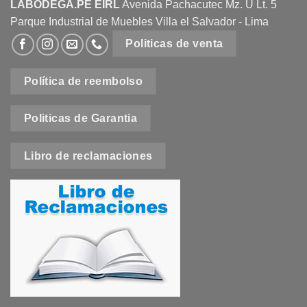
LABODEGA.PE EIRL
Avenida Pachacutec Mz. U Lt. 5
Parque Industrial de Muebles Villa el Salvador - Lima
Politicas de venta
Política de reembolso
Politicas de Garantia
Libro de reclamaciones