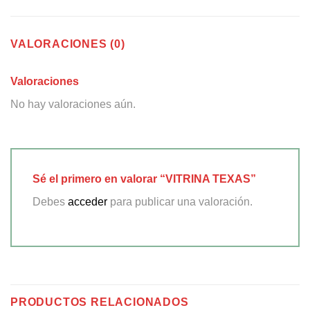
VALORACIONES (0)
Valoraciones
No hay valoraciones aún.
Sé el primero en valorar “VITRINA TEXAS”
Debes
acceder
para publicar una valoración.
PRODUCTOS RELACIONADOS