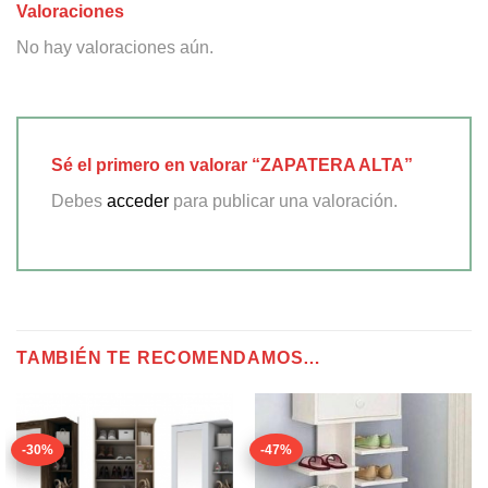
Valoraciones
No hay valoraciones aún.
Sé el primero en valorar “ZAPATERA ALTA”
Debes
acceder
para publicar una valoración.
TAMBIÉN TE RECOMENDAMOS…
-30%
-47%