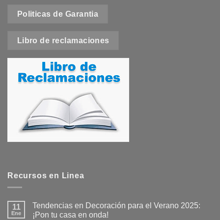
Politicas de Garantia
Libro de reclamaciones
Recursos en Linea
Tendencias en Decoración para el Verano 2025:
11
Ene
¡Pon tu casa en onda!