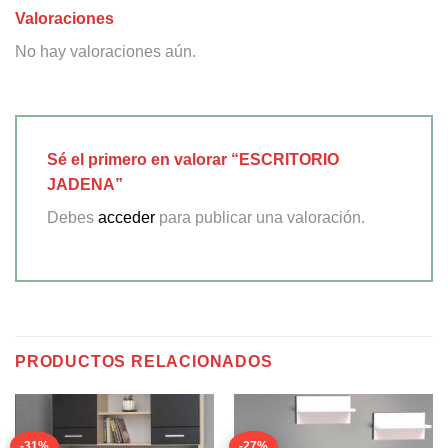
Valoraciones
No hay valoraciones aún.
Sé el primero en valorar “ESCRITORIO
JADENA”
Debes
acceder
para publicar una valoración.
PRODUCTOS RELACIONADOS
-31%
-27%