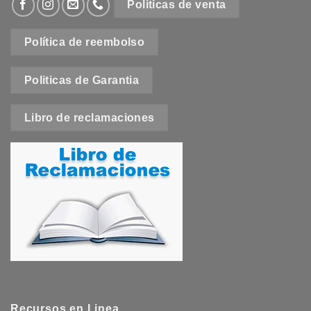
Politicas de venta
Política de reembolso
Politicas de Garantia
Libro de reclamaciones
Recursos en Linea