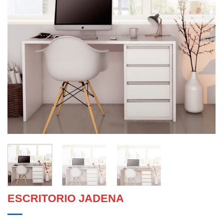
ESCRITORIO JADENA