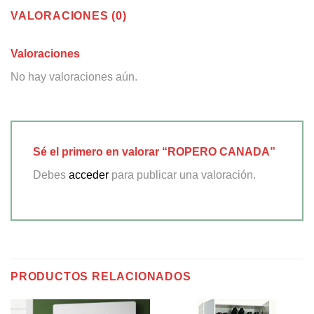
VALORACIONES (0)
Valoraciones
No hay valoraciones aún.
Sé el primero en valorar “ROPERO CANADA”
Debes
acceder
para publicar una valoración.
PRODUCTOS RELACIONADOS