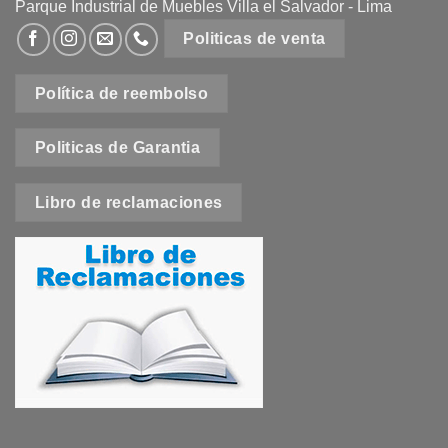
Parque Industrial de Muebles Villa el Salvador - Lima
Politicas de venta
Política de reembolso
Politicas de Garantia
Libro de reclamaciones