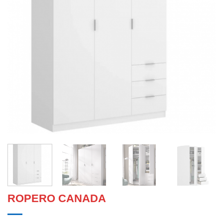
ROPERO CANADA