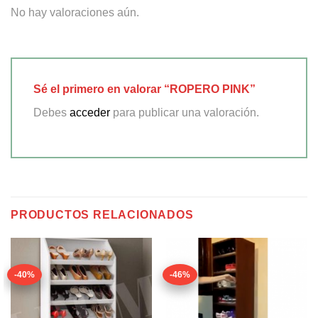
No hay valoraciones aún.
Sé el primero en valorar “ROPERO PINK”
Debes
acceder
para publicar una valoración.
PRODUCTOS RELACIONADOS
-40%
-46%