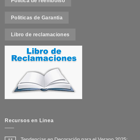
Política de reembolso
Politicas de Garantia
Libro de reclamaciones
Recursos en Linea
Tendencias en Decoración para el Verano 2025: